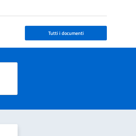
Tutti i documenti