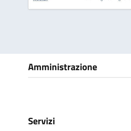
Amministrazione
Servizi