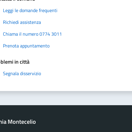
Leggi le domande frequenti
Richiedi assistenza
Chiama il numero 0774 3011
Prenota appuntamento
blemi in città
Segnala disservizio
onia Montecelio