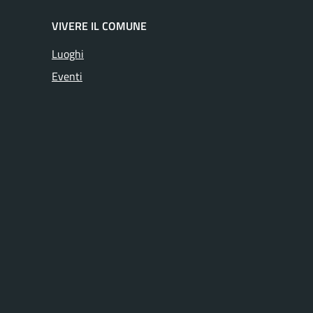
VIVERE IL COMUNE
Luoghi
Eventi