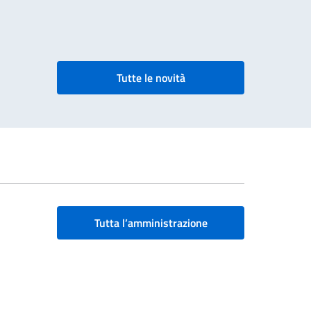
Tutte le novità
Tutta l’amministrazione