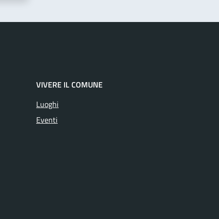
VIVERE IL COMUNE
Luoghi
Eventi