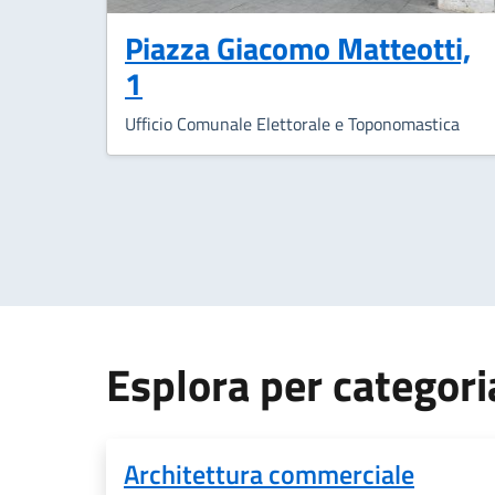
Piazza Giacomo Matteotti,
1
Ufficio Comunale Elettorale e Toponomastica
Esplora per categori
Architettura commerciale