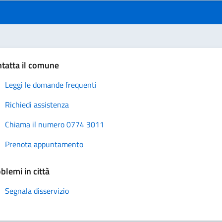
tatta il comune
Leggi le domande frequenti
Richiedi assistenza
Chiama il numero 0774 3011
Prenota appuntamento
blemi in città
Segnala disservizio