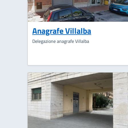
Anagrafe Villalba
Delegazione anagrafe Villalba