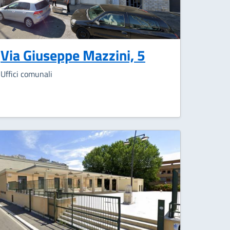
Via Giuseppe Mazzini, 5
Uffici comunali