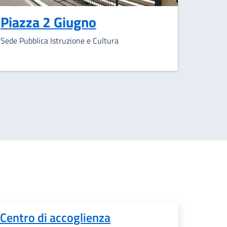
Piazza 2 Giugno
Sede Pubblica Istruzione e Cultura
Centro di accoglienza