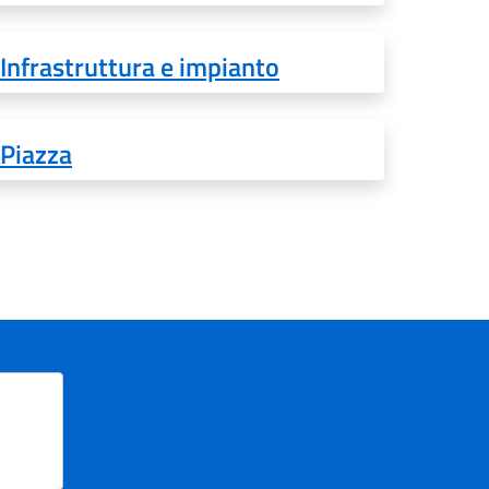
Infrastruttura e impianto
Piazza