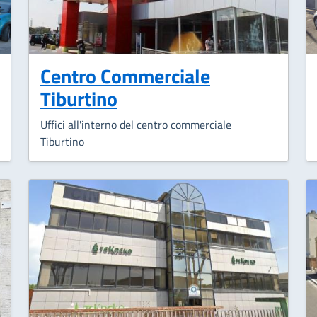
Centro Commerciale
Tiburtino
Uffici all'interno del centro commerciale
Tiburtino