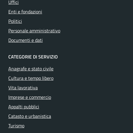
Uffici
Enti e fondazioni
Politici
Personale amministrativo
Documenti e dati
CATEGORIE DI SERVIZIO
Anagrafe e stato civile
Cultura e tempo libero
Vita lavorativa
Imprese e commercio
Appalti pubblici
Catasto e urbanistica
Turismo