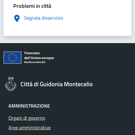
Problemi in città
Segnala disservizio
Città di Guidonia Montecelio
AMMINISTRAZIONE
Organi di governo
Aree amministrative