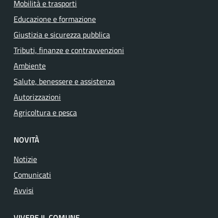
Mobilità e trasporti
Educazione e formazione
Giustizia e sicurezza pubblica
Tributi, finanze e contravvenzioni
Ambiente
Salute, benessere e assistenza
Autorizzazioni
Agricoltura e pesca
NOVITÀ
Notizie
Comunicati
Avvisi
VIVERE IL COMUNE