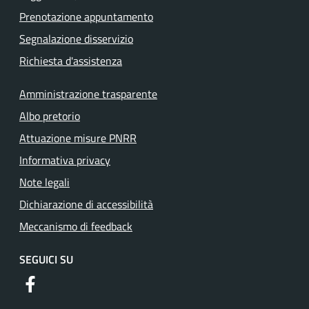
Prenotazione appuntamento
Segnalazione disservizio
Richiesta d'assistenza
Amministrazione trasparente
Albo pretorio
Attuazione misure PNRR
Informativa privacy
Note legali
Dichiarazione di accessibilità
Meccanismo di feedback
SEGUICI SU
https://www.facebook.com/comuneguidoniamontecelio