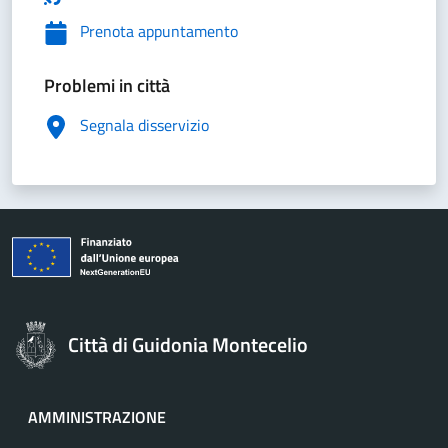
Prenota appuntamento
Problemi in città
Segnala disservizio
Città di Guidonia Montecelio
AMMINISTRAZIONE