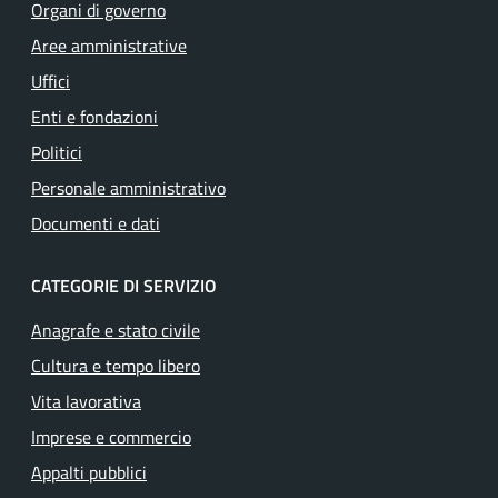
Organi di governo
Aree amministrative
Uffici
Enti e fondazioni
Politici
Personale amministrativo
Documenti e dati
CATEGORIE DI SERVIZIO
Anagrafe e stato civile
Cultura e tempo libero
Vita lavorativa
Imprese e commercio
Appalti pubblici