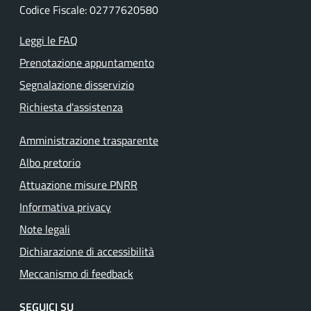
Codice Fiscale: 02777620580
Leggi le FAQ
Prenotazione appuntamento
Segnalazione disservizio
Richiesta d'assistenza
Amministrazione trasparente
Albo pretorio
Attuazione misure PNRR
Informativa privacy
Note legali
Dichiarazione di accessibilità
Meccanismo di feedback
SEGUICI SU