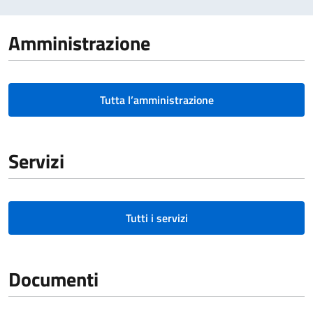
Amministrazione
Tutta l’amministrazione
Servizi
Tutti i servizi
Documenti