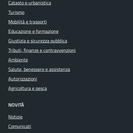
Catasto e urbanistica
Turismo
Mobilità e trasporti
Educazione e formazione
Giustizia e sicurezza pubblica
Tributi, finanze e contravvenzioni
Ambiente
Salute, benessere e assistenza
Autorizzazioni
Agricoltura e pesca
NOVITÀ
Notizie
Comunicati