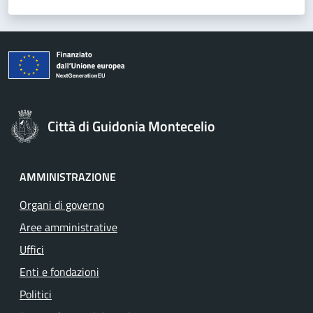
Città di Guidonia Montecelio
AMMINISTRAZIONE
Organi di governo
Aree amministrative
Uffici
Enti e fondazioni
Politici