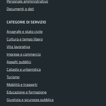
Personale amministrativo
Documenti e dati
CATEGORIE DI SERVIZIO
Anagrafe e stato civile
Cultura e tempo libero
Vita lavorativa
Imprese e commercio
Appalti pubblici
Catasto e urbanistica
Turismo
Mobilità e trasporti
Educazione e formazione
Giustizia e sicurezza pubblica