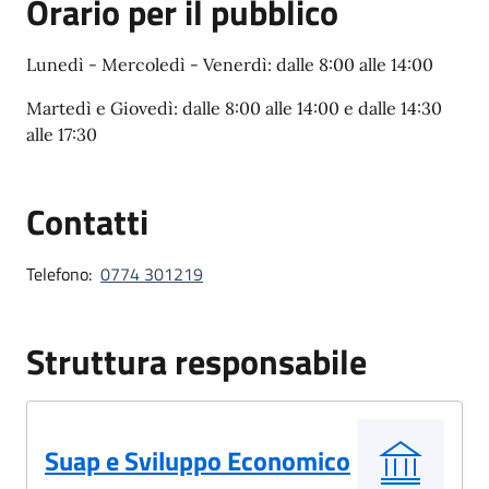
Orario per il pubblico
Lunedì - Mercoledì - Venerdì: dalle 8:00 alle 14:00
Martedì e Giovedì: dalle 8:00 alle 14:00 e dalle 14:30
alle 17:30
Contatti
Telefono:
0774 301219
Struttura responsabile
Suap e Sviluppo Economico