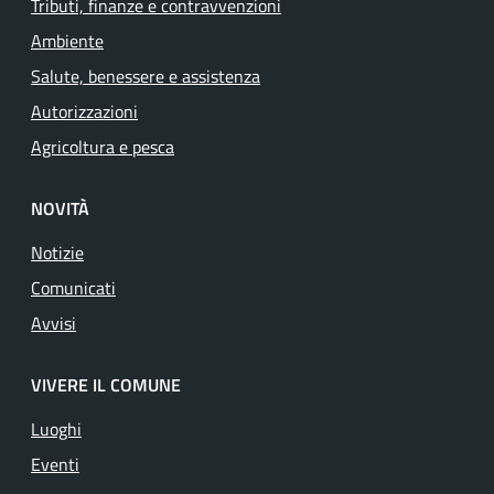
Tributi, finanze e contravvenzioni
Ambiente
Salute, benessere e assistenza
Autorizzazioni
Agricoltura e pesca
NOVITÀ
Notizie
Comunicati
Avvisi
VIVERE IL COMUNE
Luoghi
Eventi