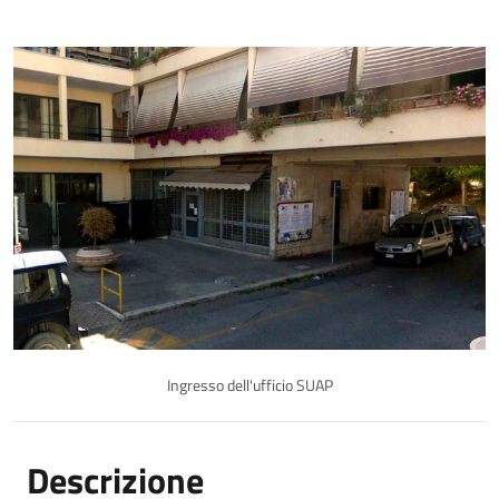
Ingresso dell'ufficio SUAP
Descrizione