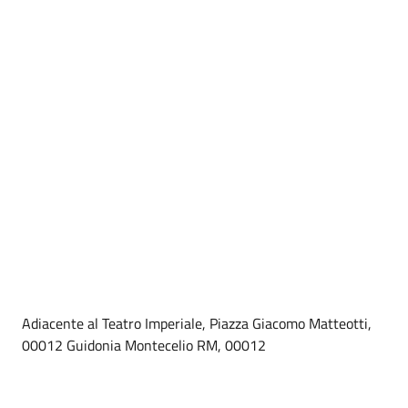
Adiacente al Teatro Imperiale, Piazza Giacomo Matteotti,
00012 Guidonia Montecelio RM, 00012