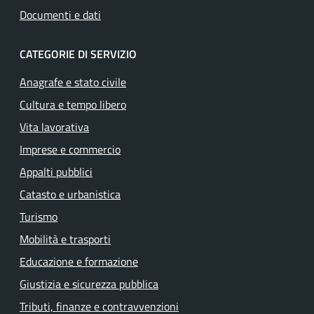
Documenti e dati
CATEGORIE DI SERVIZIO
Anagrafe e stato civile
Cultura e tempo libero
Vita lavorativa
Imprese e commercio
Appalti pubblici
Catasto e urbanistica
Turismo
Mobilità e trasporti
Educazione e formazione
Giustizia e sicurezza pubblica
Tributi, finanze e contravvenzioni