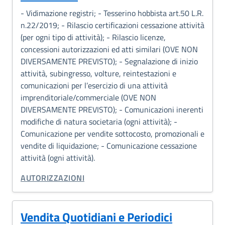
- Vidimazione registri; - Tesserino hobbista art.50 L.R.
n.22/2019; - Rilascio certificazioni cessazione attività
(per ogni tipo di attività); - Rilascio licenze,
concessioni autorizzazioni ed atti similari (OVE NON
DIVERSAMENTE PREVISTO); - Segnalazione di inizio
attività, subingresso, volture, reintestazioni e
comunicazioni per l’esercizio di una attività
imprenditoriale/commerciale (OVE NON
DIVERSAMENTE PREVISTO); - Comunicazioni inerenti
modifiche di natura societaria (ogni attività); -
Comunicazione per vendite sottocosto, promozionali e
vendite di liquidazione; - Comunicazione cessazione
attività (ogni attività).
CATEGORIA CORRELATA:
AUTORIZZAZIONI
Vendita Quotidiani e Periodici