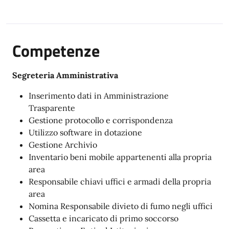
Competenze
Segreteria Amministrativa
Inserimento dati in Amministrazione
Trasparente
Gestione protocollo e corrispondenza
Utilizzo software in dotazione
Gestione Archivio
Inventario beni mobile appartenenti alla propria
area
Responsabile chiavi uffici e armadi della propria
area
Nomina Responsabile divieto di fumo negli uffici
Cassetta e incaricato di primo soccorso