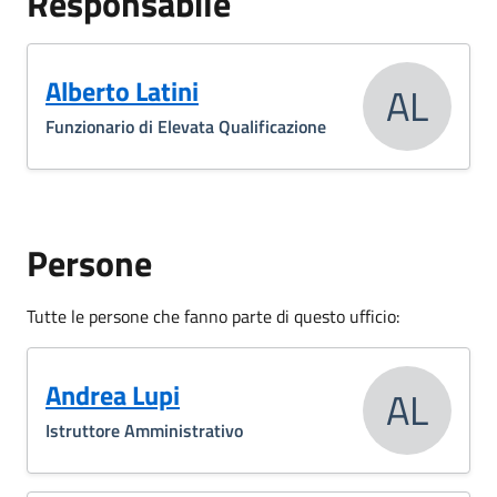
Responsabile
Alberto Latini
AL
Funzionario di Elevata Qualificazione
Persone
Tutte le persone che fanno parte di questo ufficio:
Andrea Lupi
AL
Istruttore Amministrativo