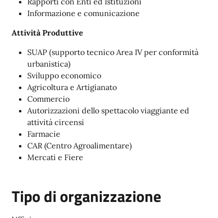
Rapporti con Enti ed Istituzioni
Informazione e comunicazione
Attività Produttive
SUAP (supporto tecnico Area IV per conformità
urbanistica)
Sviluppo economico
Agricoltura e Artigianato
Commercio
Autorizzazioni dello spettacolo viaggiante ed
attività circensi
Farmacie
CAR (Centro Agroalimentare)
Mercati e Fiere
Tipo di organizzazione