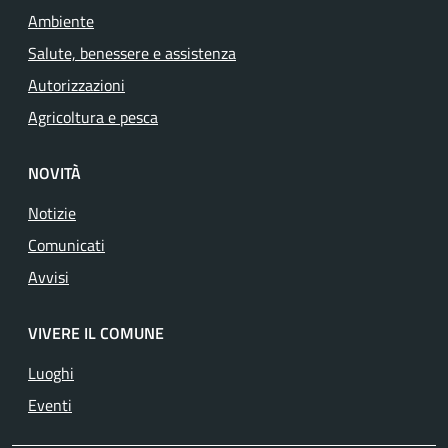
Ambiente
Salute, benessere e assistenza
Autorizzazioni
Agricoltura e pesca
NOVITÀ
Notizie
Comunicati
Avvisi
VIVERE IL COMUNE
Luoghi
Eventi