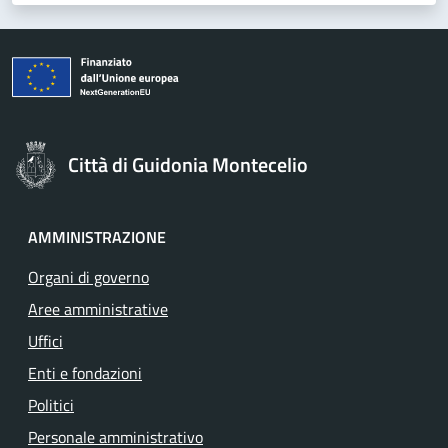
Città di Guidonia Montecelio
AMMINISTRAZIONE
Organi di governo
Aree amministrative
Uffici
Enti e fondazioni
Politici
Personale amministrativo