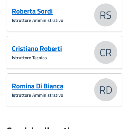
Roberta Sordi
RS
Istruttore Amministrativo
Cristiano Roberti
CR
Istruttore Tecnico
Romina Di Bianca
RD
Istruttore Amministrativo