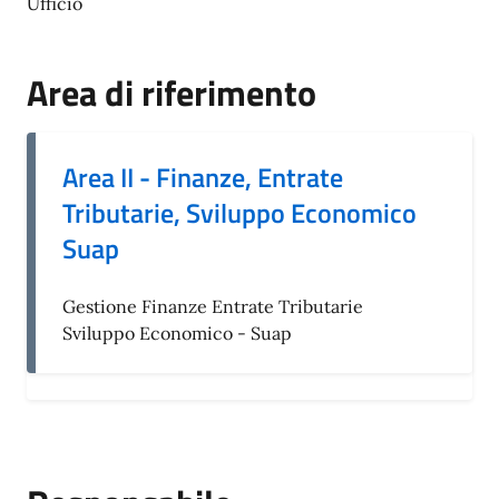
Ufficio
Area di riferimento
Area II - Finanze, Entrate
Tributarie, Sviluppo Economico
Suap
Gestione Finanze Entrate Tributarie
Sviluppo Economico - Suap