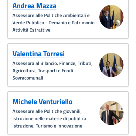
Andrea Mazza
Assessore alle Politiche Ambientali e
Verde Pubblico - Demanio e Patrimonio -
Attività Estrattive
Valentina Torresi
Assessora al Bilancio, Finanze, Tributi,
Agricoltura, Trasporti e Fondi
Sovracomunali
Michele Venturiello
Assessore alle Politiche giovanili,
Istruzione nelle materie di pubblica
istruzione, Turismo e Innovazione