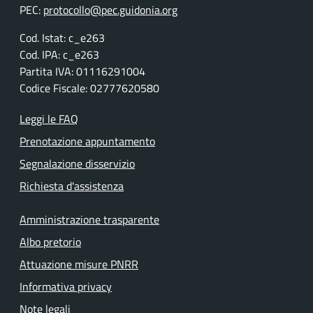
PEC:
protocollo@pec.guidonia.org
Cod. Istat: c_e263
Cod. IPA: c_e263
Partita IVA: 01116291004
Codice Fiscale: 02777620580
Leggi le FAQ
Prenotazione appuntamento
Segnalazione disservizio
Richiesta d'assistenza
Amministrazione trasparente
Albo pretorio
Attuazione misure PNRR
Informativa privacy
Note legali