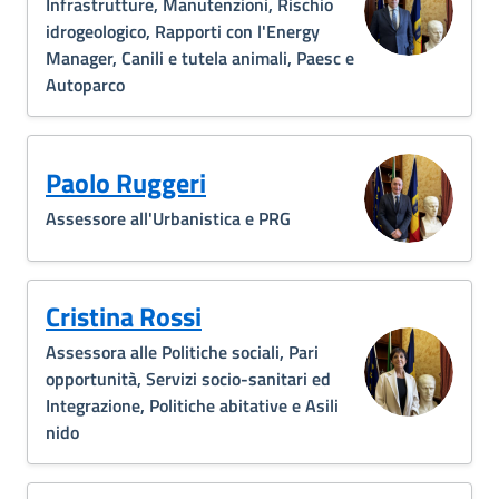
Infrastrutture, Manutenzioni, Rischio
idrogeologico, Rapporti con l'Energy
Manager, Canili e tutela animali, Paesc e
Autoparco
Paolo Ruggeri
Assessore all'Urbanistica e PRG
Cristina Rossi
Assessora alle Politiche sociali, Pari
opportunità, Servizi socio-sanitari ed
Integrazione, Politiche abitative e Asili
nido