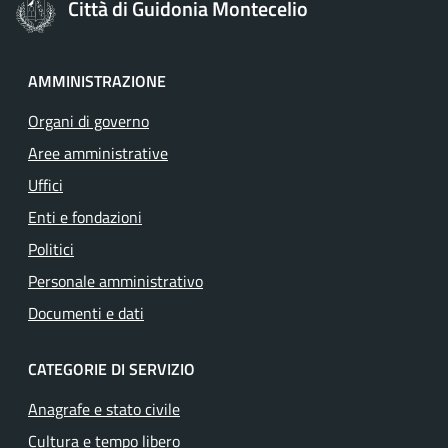
Città di Guidonia Montecelio
AMMINISTRAZIONE
Organi di governo
Aree amministrative
Uffici
Enti e fondazioni
Politici
Personale amministrativo
Documenti e dati
CATEGORIE DI SERVIZIO
Anagrafe e stato civile
Cultura e tempo libero