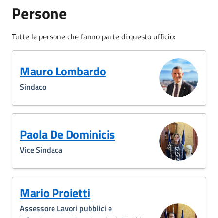
Persone
Tutte le persone che fanno parte di questo ufficio:
Mauro Lombardo
Sindaco
Paola De Dominicis
Vice Sindaca
Mario Proietti
Assessore Lavori pubblici e