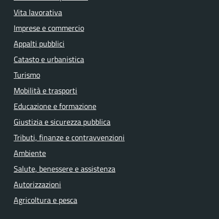
Vita lavorativa
Imprese e commercio
Appalti pubblici
Catasto e urbanistica
Turismo
Mobilità e trasporti
Educazione e formazione
Giustizia e sicurezza pubblica
Tributi, finanze e contravvenzioni
Ambiente
Salute, benessere e assistenza
Autorizzazioni
Agricoltura e pesca