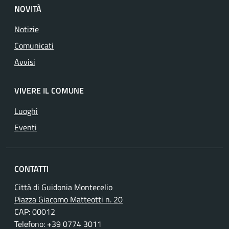
NOVITÀ
Notizie
Comunicati
Avvisi
VIVERE IL COMUNE
Luoghi
Eventi
CONTATTI
Città di Guidonia Montecelio
Piazza Giacomo Matteotti n. 20
CAP: 00012
Telefono: +39 0774 3011