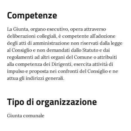
Competenze
La Giunta, organo esecutivo, opera attraverso
deliberazioni collegiali, è competente all’adozione
degli atti di amministrazione non riservati dalla legge
al Consiglio e non demandati dallo Statuto e dai
regolamenti ad altri organi del Comune o attribuiti
alla competenza dei Dirigenti, esercita attività di
impulso e proposta nei confronti del Consiglio e ne
attua gli indirizzi generali.
Tipo di organizzazione
Giunta comunale