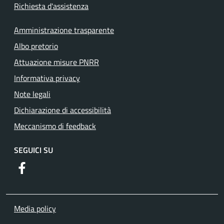
Richiesta d'assistenza
Amministrazione trasparente
Albo pretorio
Attuazione misure PNRR
Informativa privacy
Note legali
Dichiarazione di accessibilità
Meccanismo di feedback
SEGUICI SU
https://www.facebook.com/comuneguidoniamontecelio
Media policy