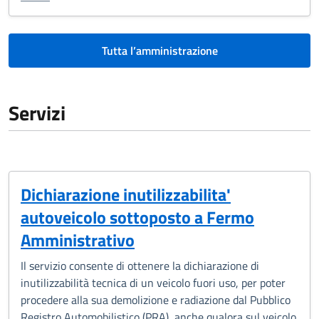
Tutta l’amministrazione
Servizi
Dichiarazione inutilizzabilita'
autoveicolo sottoposto a Fermo
Amministrativo
Il servizio consente di ottenere la dichiarazione di
inutilizzabilità tecnica di un veicolo fuori uso, per poter
procedere alla sua demolizione e radiazione dal Pubblico
Registro Automobilistico (PRA), anche qualora sul veicolo