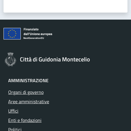
Città di Guidonia Montecelio
AMMINISTRAZIONE
Organi di governo
Aree amministrative
Uffici
Enti e fondazioni
Politici