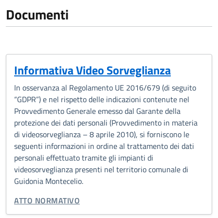
Documenti
Informativa Video Sorveglianza
In osservanza al Regolamento UE 2016/679 (di seguito
“GDPR”) e nel rispetto delle indicazioni contenute nel
Provvedimento Generale emesso dal Garante della
protezione dei dati personali (Provvedimento in materia
di videosorveglianza – 8 aprile 2010), si forniscono le
seguenti informazioni in ordine al trattamento dei dati
personali effettuato tramite gli impianti di
videosorveglianza presenti nel territorio comunale di
Guidonia Montecelio.
TIPO DI DOCUMENTO:
ATTO NORMATIVO