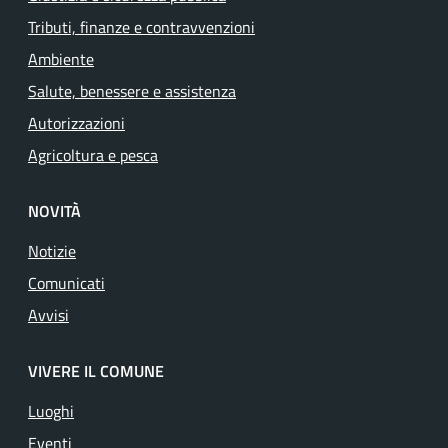
Tributi, finanze e contravvenzioni
Ambiente
Salute, benessere e assistenza
Autorizzazioni
Agricoltura e pesca
NOVITÀ
Notizie
Comunicati
Avvisi
VIVERE IL COMUNE
Luoghi
Eventi