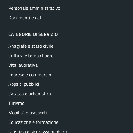
Personale amministrativo
Documenti e dati
CATEGORIE DI SERVIZIO
Anagrafe e stato civile
Cultura e tempo libero
Vita lavorativa
Imprese e commercio
Appalti pubblici
Catasto e urbanistica
Turismo
Mobilità e trasporti
Educazione e formazione
Giustizia e sicurezza pubblica