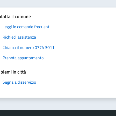
tatta il comune
Leggi le domande frequenti
Richiedi assistenza
Chiama il numero 0774 3011
Prenota appuntamento
blemi in città
Segnala disservizio