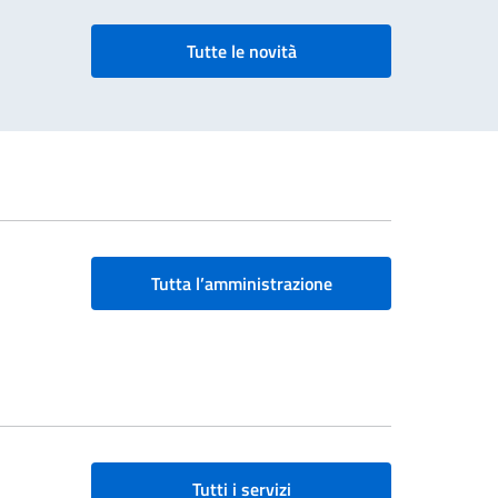
Tutte le novità
Tutta l’amministrazione
Tutti i servizi