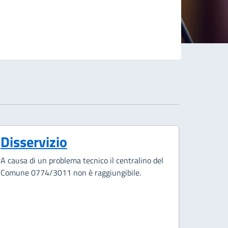
Disservizio
A causa di un problema tecnico il centralino del
Comune 0774/3011 non è raggiungibile.