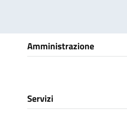
Amministrazione
Servizi