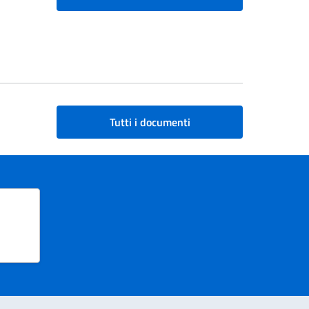
Tutti i documenti