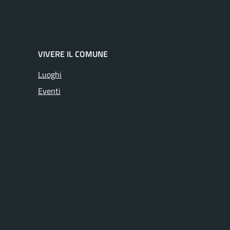
VIVERE IL COMUNE
Luoghi
Eventi