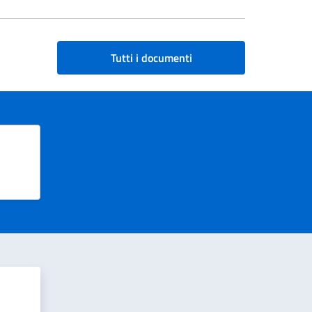
Tutti i documenti