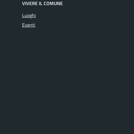
VIVERE IL COMUNE
Luoghi
Eventi