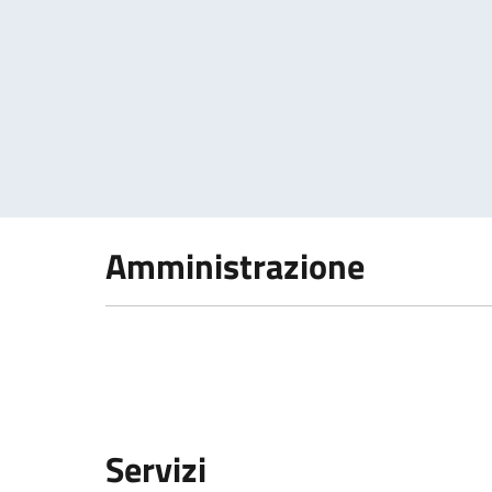
Paginazione
Amministrazione
Servizi