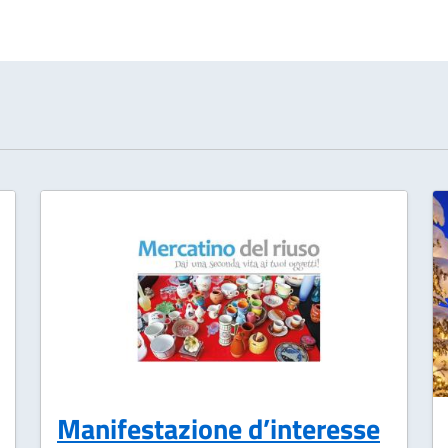
Manifestazione d’interesse