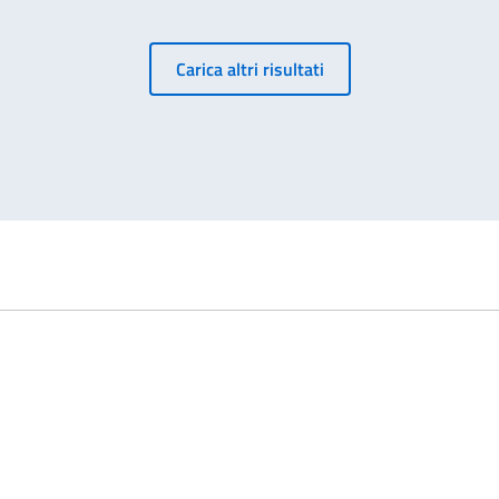
Carica altri risultati