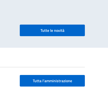
Tutte le novità
Tutta l’amministrazione