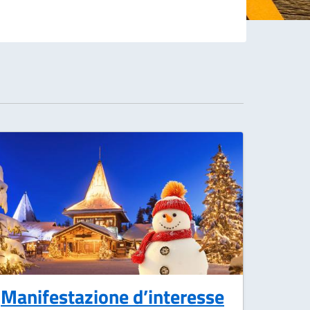
Manifestazione d’interesse