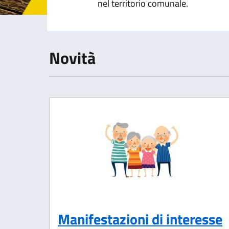
nel territorio comunale.
Novità
Manifestazioni di interesse