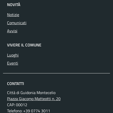
NOVITÀ
Notizie
Comunicati
Avvisi
VIVERE IL COMUNE
Luoghi
Eventi
CONTATTI
Città di Guidonia Montecelio
Piazza Giacomo Matteotti n. 20
CAP: 00012
Telefono: +39 0774 3011