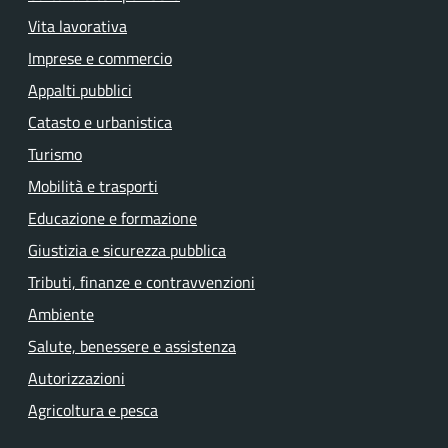
Vita lavorativa
Imprese e commercio
Appalti pubblici
Catasto e urbanistica
Turismo
Mobilità e trasporti
Educazione e formazione
Giustizia e sicurezza pubblica
Tributi, finanze e contravvenzioni
Ambiente
Salute, benessere e assistenza
Autorizzazioni
Agricoltura e pesca