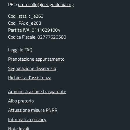
PEC:
protocollo@pec.guidonia.org
Cod. Istat: c_e263
Cod. IPA: c_e263
Partita IVA: 01116291004
Codice Fiscale: 02777620580
Leggi le FAQ
Prenotazione appuntamento
Segnalazione disservizio
Richiesta d'assistenza
Amministrazione trasparente
Albo pretorio
Attuazione misure PNRR
Informativa privacy
Note legali