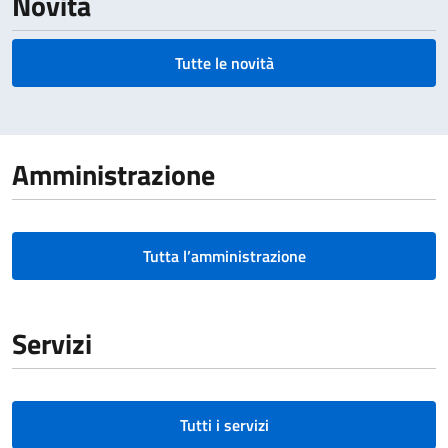
Novità
Tutte le novità
Amministrazione
Tutta l’amministrazione
Servizi
Tutti i servizi