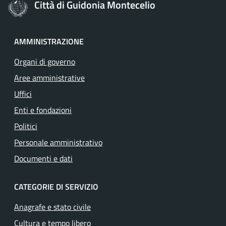
Città di Guidonia Montecelio
AMMINISTRAZIONE
Organi di governo
Aree amministrative
Uffici
Enti e fondazioni
Politici
Personale amministrativo
Documenti e dati
CATEGORIE DI SERVIZIO
Anagrafe e stato civile
Cultura e tempo libero