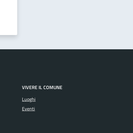
VIVERE IL COMUNE
Luoghi
Eventi