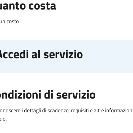
anto costa
un costo
Accedi al servizio
ndizioni di servizio
onoscere i dettagli di scadenze, requisiti e altre informazioni 
zio.