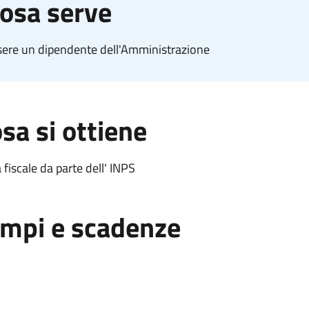
osa serve
sere un dipendente dell'Amministrazione
sa si ottiene
a fiscale da parte dell' INPS
mpi e scadenze