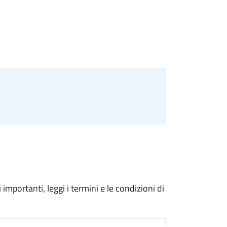
importanti, leggi i termini e le condizioni di