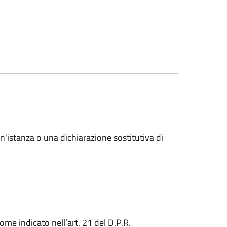
un'istanza o una dichiarazione sostitutiva di
come indicato nell’art. 21 del D.P.R.