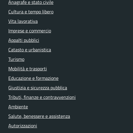
Anagrafe e stato civile
Cultura e tempo libero
Vita lavorativa
Imprese e commercio
Appalti pubblici
Catasto e urbanistica
Turismo
Mobilità e trasporti
Educazione e formazione
Giustizia e sicurezza pubblica
Tributi, finanze e contravvenzioni
Ambiente
Salute, benessere e assistenza
Autorizzazioni