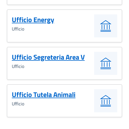
Ufficio Energy
Ufficio
Ufficio Segreteria Area V
Ufficio
Ufficio Tutela Animali
Ufficio