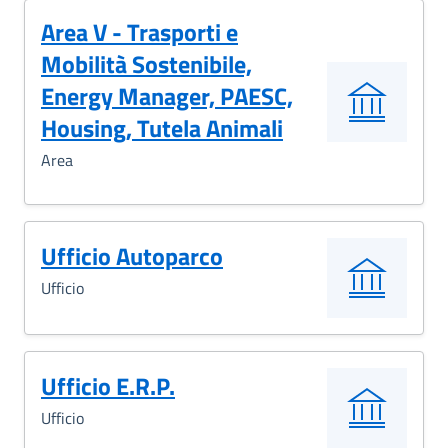
Area V - Trasporti e
Mobilità Sostenibile,
Energy Manager, PAESC,
Housing, Tutela Animali
Area
Ufficio Autoparco
Ufficio
Ufficio E.R.P.
Ufficio