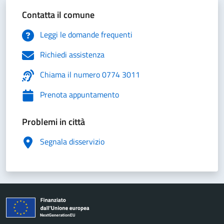
Contatta il comune
Leggi le domande frequenti
Richiedi assistenza
Chiama il numero 0774 3011
Prenota appuntamento
Problemi in città
Segnala disservizio