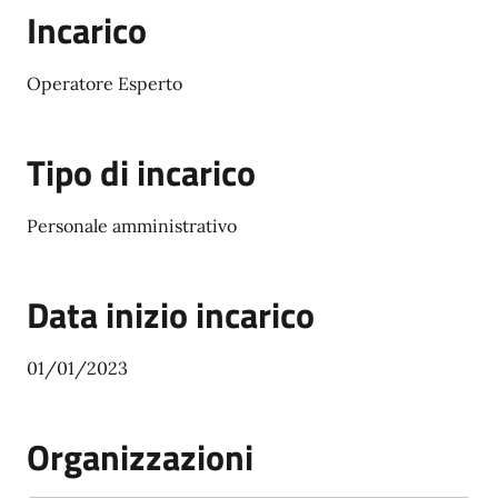
Incarico
Operatore Esperto
Tipo di incarico
Personale amministrativo
Data inizio incarico
01/01/2023
Organizzazioni