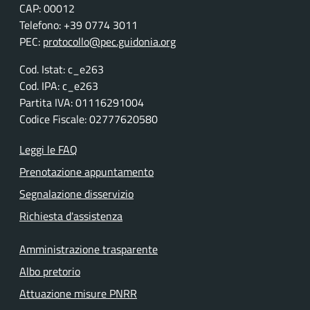
CAP: 00012
Telefono: +39 0774 3011
PEC:
protocollo@pec.guidonia.org
Cod. Istat: c_e263
Cod. IPA: c_e263
Partita IVA: 01116291004
Codice Fiscale: 02777620580
Leggi le FAQ
Prenotazione appuntamento
Segnalazione disservizio
Richiesta d'assistenza
Amministrazione trasparente
Albo pretorio
Attuazione misure PNRR