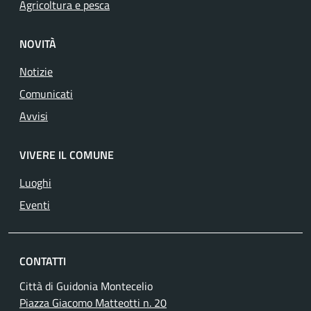
Agricoltura e pesca
NOVITÀ
Notizie
Comunicati
Avvisi
VIVERE IL COMUNE
Luoghi
Eventi
CONTATTI
Città di Guidonia Montecelio
Piazza Giacomo Matteotti n. 20