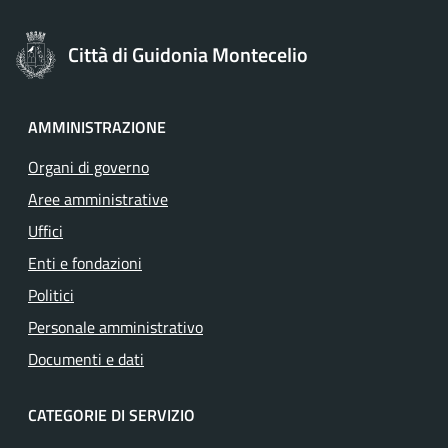
Città di Guidonia Montecelio
AMMINISTRAZIONE
Organi di governo
Aree amministrative
Uffici
Enti e fondazioni
Politici
Personale amministrativo
Documenti e dati
CATEGORIE DI SERVIZIO