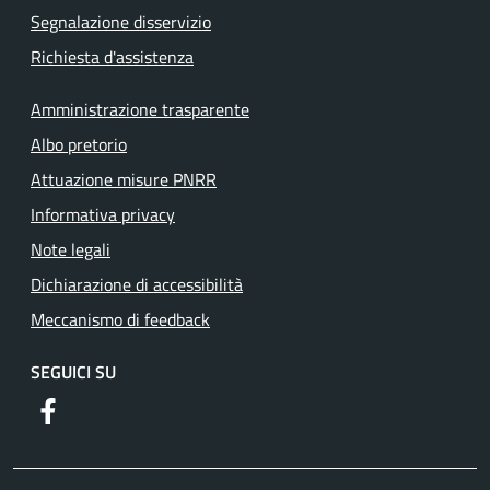
Segnalazione disservizio
Richiesta d'assistenza
Amministrazione trasparente
Albo pretorio
Attuazione misure PNRR
Informativa privacy
Note legali
Dichiarazione di accessibilità
Meccanismo di feedback
SEGUICI SU
https://www.facebook.com/comuneguidoniamontecelio