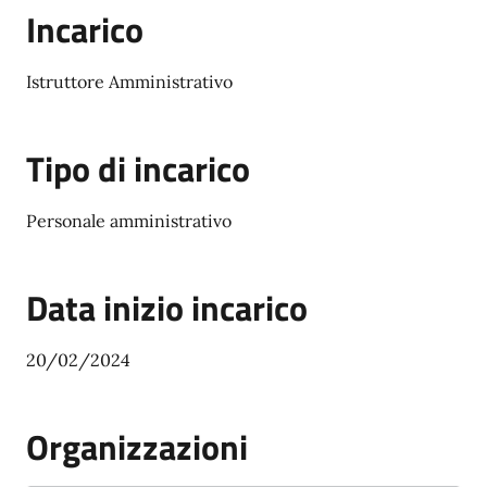
Incarico
Istruttore Amministrativo
Tipo di incarico
Personale amministrativo
Data inizio incarico
20/02/2024
Organizzazioni