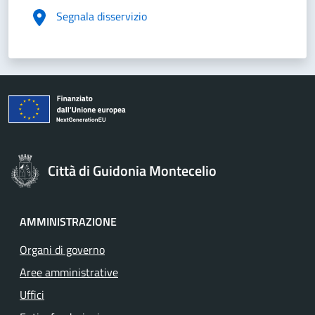
Segnala disservizio
Città di Guidonia Montecelio
AMMINISTRAZIONE
Organi di governo
Aree amministrative
Uffici