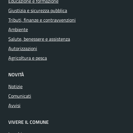
Educazione e formazione
Giustizia e sicurezza pubblica
Tributi, finanze e contravvenzioni
Ambiente
Salute, benessere e assistenza
Autorizzazioni
Agricoltura e pesca
NOVITÀ
Notizie
Comunicati
Avvisi
VIVERE IL COMUNE