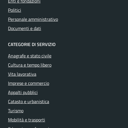
Enti e fondazioni
Politici
Personale amministrativo
Documenti e dati
CATEGORIE DI SERVIZIO
Anagrafe e stato civile
Cultura e tempo libero
Vita lavorativa
Imprese e commercio
Appalti pubblici
Catasto e urbanistica
Turismo
Mobilità e trasporti