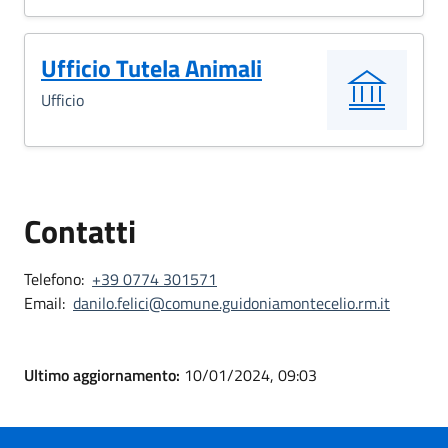
Ufficio Tutela Animali
Ufficio
Contatti
Telefono:
+39 0774 301571
Email:
danilo.felici@comune.guidoniamontecelio.rm.it
Ultimo aggiornamento:
10/01/2024, 09:03