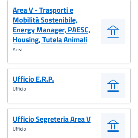
Area V - Trasporti e
Mobilità Sostenibile,
Energy Manager, PAESC,
Housing, Tutela Animali
Area
Ufficio E.R.P.
Ufficio
Ufficio Segreteria Area V
Ufficio