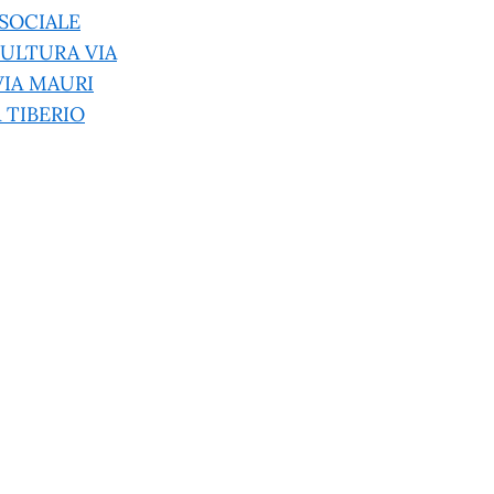
SOCIALE
ULTURA VIA
VIA MAURI
 TIBERIO