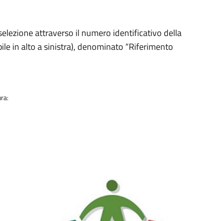
ia
selezione attraverso il numero identificativo della
ile in alto a sinistra), denominato “Riferimento
ra: