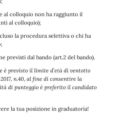
i;
e al colloquio non ha raggiunto il
ti al colloquio);
cluso la procedura selettiva o chi ha
;
ne previsti dal bando (art.2 del bando).
 è previsto il limite d’età di ventotto
 2017, n.40, al fine di consentire la
ità di punteggio è preferito il candidato
ere la tua posizione in graduatoria!