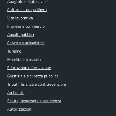
Anagrafe e stato civile
Cultura e tempo libero
Vita lavorativa
Imprese e commercio
Appalti pubblici
Catasto e urbanistica
Turismo
Mobilità e trasporti
Educazione e formazione
Giustizia e sicurezza pubblica
Tributi, finanze e contravvenzioni
Ambiente
Salute, benessere e assistenza
Autorizzazioni