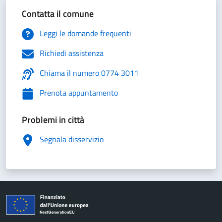
Contatta il comune
Leggi le domande frequenti
Richiedi assistenza
Chiama il numero 0774 3011
Prenota appuntamento
Problemi in città
Segnala disservizio