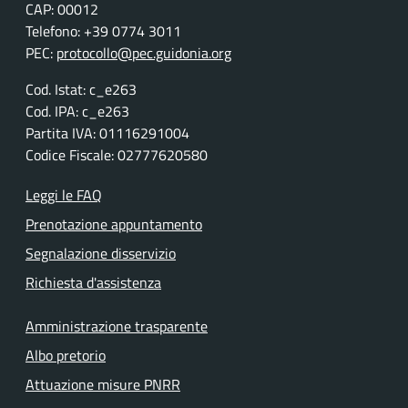
CAP: 00012
Telefono: +39 0774 3011
PEC:
protocollo@pec.guidonia.org
Cod. Istat: c_e263
Cod. IPA: c_e263
Partita IVA: 01116291004
Codice Fiscale: 02777620580
Leggi le FAQ
Prenotazione appuntamento
Segnalazione disservizio
Richiesta d'assistenza
Amministrazione trasparente
Albo pretorio
Attuazione misure PNRR