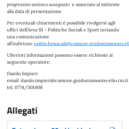
progressivo univoco assegnato
e associato al mittente
alla data di presentazione.
Per eventuali chiarimenti è possibile rivolgersi agli
uffici dell’Area III – Politiche Sociali e Sport inviando
una comunicazione
all’indirizzo:
politichesociali@comune.guidoniamonteceli
Ulteriori informazioni possono essere richieste al
seguente operatore:
Danilo Impieri
email: danilo.impieri@comune.guidoniamontecelio.rm.it
tel. 0774/301408
Allegati