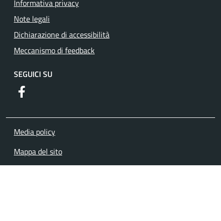
Informativa privacy
Note legali
Dichiarazione di accessibilità
Meccanismo di feedback
SEGUICI SU
https://www.facebook.com/comuneguidoniamontecelio
Media policy
Mappa del sito