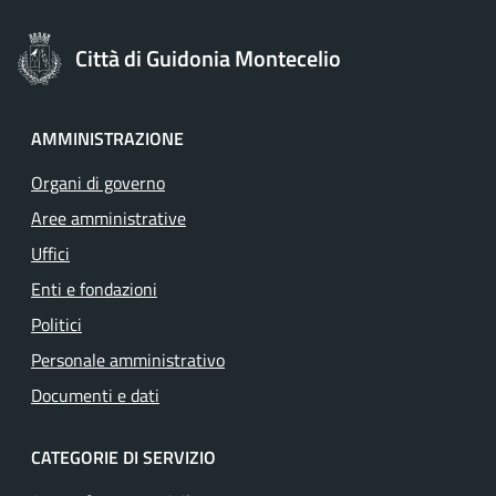
Città di Guidonia Montecelio
AMMINISTRAZIONE
Organi di governo
Aree amministrative
Uffici
Enti e fondazioni
Politici
Personale amministrativo
Documenti e dati
CATEGORIE DI SERVIZIO