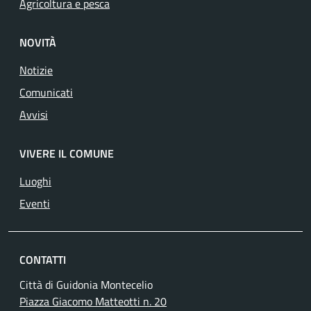
Agricoltura e pesca
NOVITÀ
Notizie
Comunicati
Avvisi
VIVERE IL COMUNE
Luoghi
Eventi
CONTATTI
Città di Guidonia Montecelio
Piazza Giacomo Matteotti n. 20