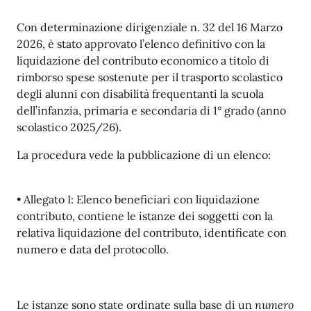
Descrizione
Con determinazione dirigenziale n. 32 del 16 Marzo
2026, è stato approvato l’elenco definitivo con la
liquidazione del contributo economico a titolo di
rimborso spese sostenute per il trasporto scolastico
degli alunni con disabilità frequentanti la scuola
dell’infanzia, primaria e secondaria di 1° grado (anno
scolastico 2025/26).
La procedura vede la pubblicazione di un elenco:
• Allegato I: Elenco beneficiari con liquidazione
contributo, contiene le istanze dei soggetti con la
relativa liquidazione del contributo, identificate con
numero e data del protocollo.
Le istanze sono state ordinate sulla base di un
numero