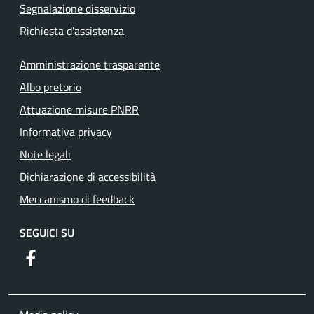
Segnalazione disservizio
Richiesta d'assistenza
Amministrazione trasparente
Albo pretorio
Attuazione misure PNRR
Informativa privacy
Note legali
Dichiarazione di accessibilità
Meccanismo di feedback
SEGUICI SU
https://www.facebook.com/comuneguidoniamontecelio