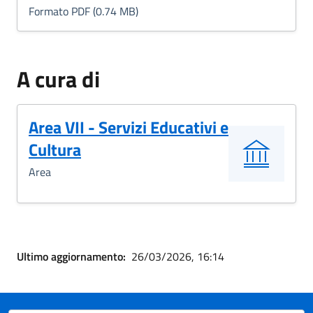
Formato PDF (0.74 MB)
A cura di
Area VII - Servizi Educativi e
Cultura
Area
Ultimo aggiornamento:
26/03/2026, 16:14