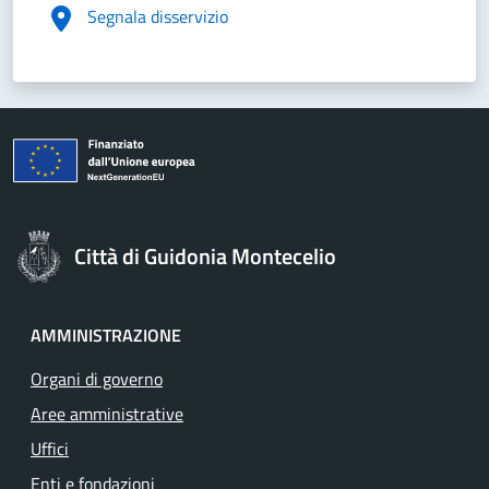
Segnala disservizio
Città di Guidonia Montecelio
AMMINISTRAZIONE
Organi di governo
Aree amministrative
Uffici
Enti e fondazioni