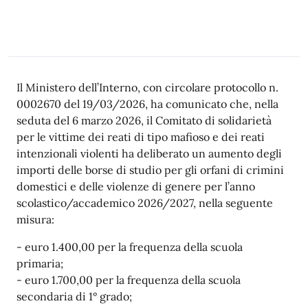
Descrizione
Il Ministero dell’Interno, con circolare protocollo n.
0002670 del 19/03/2026, ha comunicato che, nella
seduta del 6 marzo 2026, il Comitato di solidarietà
per le vittime dei reati di tipo mafioso e dei reati
intenzionali violenti ha deliberato un aumento degli
importi delle borse di studio per gli orfani di crimini
domestici e delle violenze di genere per l’anno
scolastico/accademico 2026/2027, nella seguente
misura:
- euro 1.400,00 per la frequenza della scuola
primaria;
- euro 1.700,00 per la frequenza della scuola
secondaria di 1° grado;