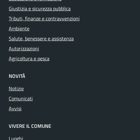
Giustizia e sicurezza pubblica
Tributi, finanze e contravvenzioni
Ambiente
Salute, benessere e assistenza
Autorizzazioni
Agricoltura e pesca
NOVITÀ
Notizie
Comunicati
Avvisi
VIVERE IL COMUNE
Luoghi