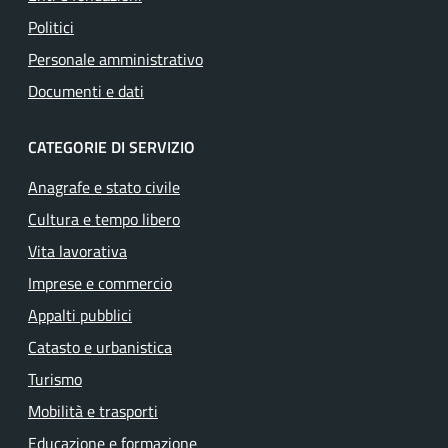
Politici
Personale amministrativo
Documenti e dati
CATEGORIE DI SERVIZIO
Anagrafe e stato civile
Cultura e tempo libero
Vita lavorativa
Imprese e commercio
Appalti pubblici
Catasto e urbanistica
Turismo
Mobilità e trasporti
Educazione e formazione