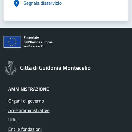
Segnala disservizio
Città di Guidonia Montecelio
AMMINISTRAZIONE
Organi di governo
Aree amministrative
Uffici
Enti e fondazioni