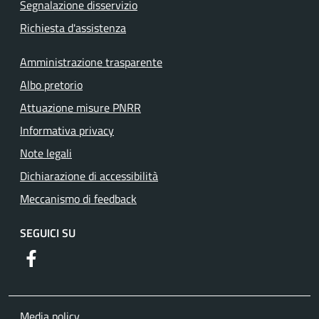
Segnalazione disservizio
Richiesta d'assistenza
Amministrazione trasparente
Albo pretorio
Attuazione misure PNRR
Informativa privacy
Note legali
Dichiarazione di accessibilità
Meccanismo di feedback
SEGUICI SU
https://www.facebook.com/comuneguidoniamontecelio
Media policy