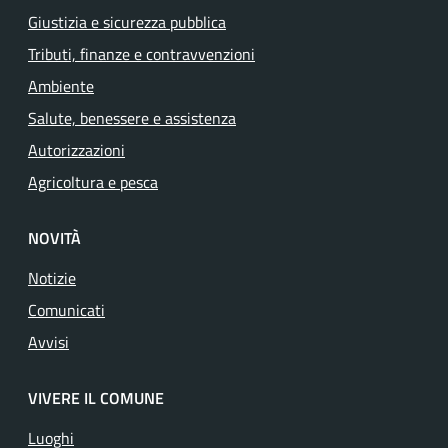
Giustizia e sicurezza pubblica
Tributi, finanze e contravvenzioni
Ambiente
Salute, benessere e assistenza
Autorizzazioni
Agricoltura e pesca
NOVITÀ
Notizie
Comunicati
Avvisi
VIVERE IL COMUNE
Luoghi