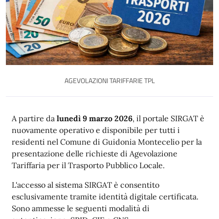
AGEVOLAZIONI TARIFFARIE TPL
Descrizione
A partire da
lunedì 9 marzo 2026
, il portale SIRGAT è
nuovamente operativo e disponibile per tutti i
residenti nel Comune di Guidonia Montecelio per la
presentazione delle richieste di Agevolazione
Tariffaria per il Trasporto Pubblico Locale.
L'accesso al sistema SIRGAT è consentito
esclusivamente tramite identità digitale certificata.
Sono ammesse le seguenti modalità di