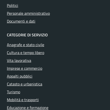
Politici
Personale amministrativo
Documenti e dati
CATEGORIE DI SERVIZIO
Anagrafe e stato civile
Cultura e tempo libero
Vita lavorativa
Imprese e commercio
Appalti pubblici
Catasto e urbanistica
Turismo
Mobilità e trasporti
Educazione e formazione