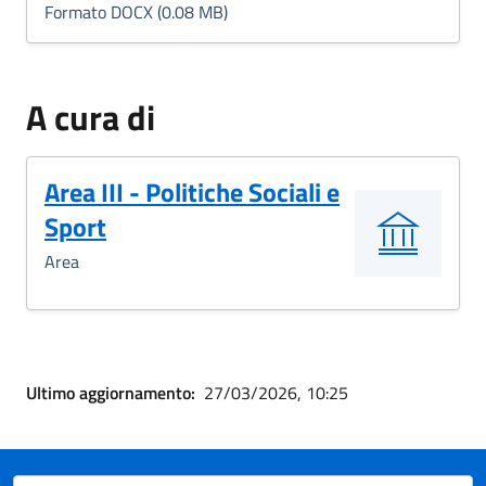
Formato DOCX (0.08 MB)
A cura di
Area III - Politiche Sociali e
Sport
Area
Ultimo aggiornamento:
27/03/2026, 10:25