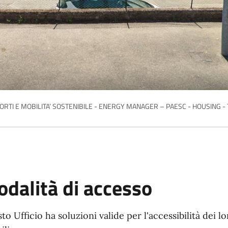
ORTI E MOBILITA’ SOSTENIBILE - ENERGY MANAGER – PAESC - HOUSING -
dalità di accesso
o Ufficio ha soluzioni valide per l'accessibilità dei lor