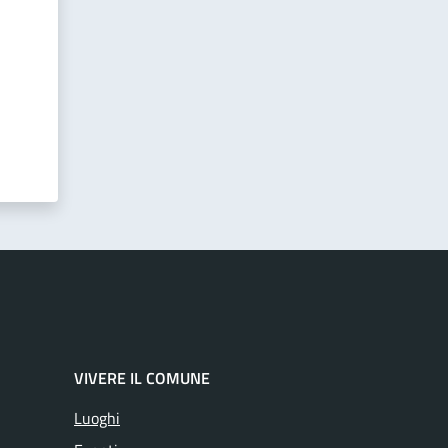
VIVERE IL COMUNE
Luoghi