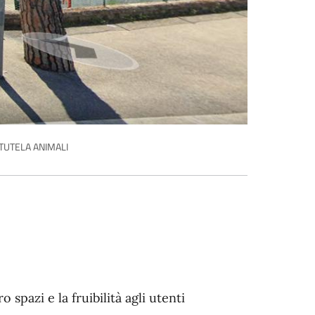
 TUTELA ANIMALI
o spazi e la fruibilità agli utenti