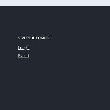
VIVERE IL COMUNE
Luoghi
Eventi