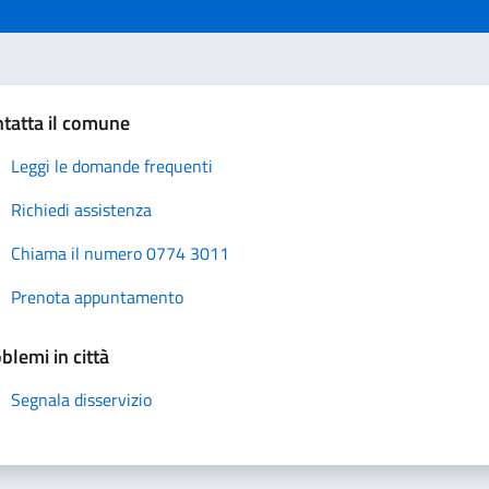
tatta il comune
Leggi le domande frequenti
Richiedi assistenza
Chiama il numero 0774 3011
Prenota appuntamento
blemi in città
Segnala disservizio